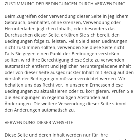
ZUSTIMMUNG DER BEDINGUNGEN DURCH VERWENDUNG
Beim Zugreifen oder Verwendung dieser Seite in jeglichem
Gebrauch, beinhaltet, ohne Grenzen, Verwendung oder
Herunterladen jeglichen Inhalts, oder besonders das
Durchsuchen dieser Seite, erklären Sie sich bereit, den
Bedingungen folge zu leisten. Falls Sie diesen Bedinungen
nicht zustimmen sollten, verwenden Sie diese Seite nicht.
Falls Sie gegen einen Punkt der Bedinungen verstoßen
sollten, wird Ihre Berechtigung diese Seite zu verwenden
automatisch entfernt und jeglicher heruntergeladene Inhalt
oder von dieser Seite ausgedruckter Inhalt mit Bezug auf den
Verstoß der Bedingungen müssen vernichtet werden. Wir
behalten uns das Recht vor, in unserem Ermessen diese
Bedingungen zu aktualisieren oder zu korrigieren. Prüfen Sie
die Bedingungen in regelmäßigen Abständen auf
Änderungen. Die weitere Verwendung dieser Seite stimmt
den Änderungen automatisch zu.
VERWENDUNG DIESER WEBSEITE
Diese Seite und deren Inhalt werden nur für Ihre