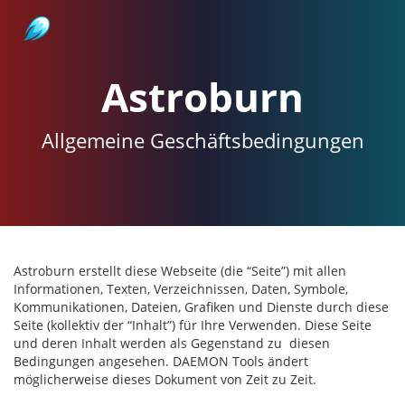
Astroburn
Astroburn
Allgemeine Geschäftsbedingungen
Astroburn erstellt diese Webseite (die “Seite”) mit allen
Informationen, Texten, Verzeichnissen, Daten, Symbole,
Kommunikationen, Dateien, Grafiken und Dienste durch diese
Seite (kollektiv der “Inhalt”) für Ihre Verwenden. Diese Seite
und deren Inhalt werden als Gegenstand zu diesen
Bedingungen angesehen. DAEMON Tools ändert
möglicherweise dieses Dokument von Zeit zu Zeit.