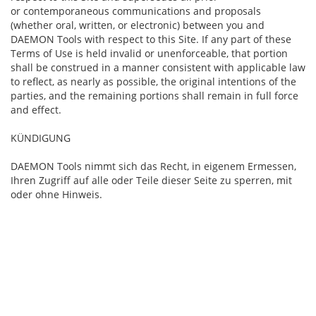
or contemporaneous communications and proposals
(whether oral, written, or electronic) between you and
DAEMON Tools with respect to this Site. If any part of these
Terms of Use is held invalid or unenforceable, that portion
shall be construed in a manner consistent with applicable law
to reflect, as nearly as possible, the original intentions of the
parties, and the remaining portions shall remain in full force
and effect.
KÜNDIGUNG
DAEMON Tools nimmt sich das Recht, in eigenem Ermessen,
Ihren Zugriff auf alle oder Teile dieser Seite zu sperren, mit
oder ohne Hinweis.