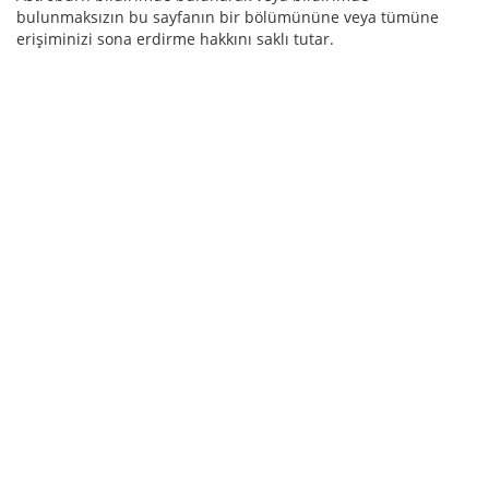
bulunmaksızın bu sayfanın bir bölümününe veya tümüne
erişiminizi sona erdirme hakkını saklı tutar.