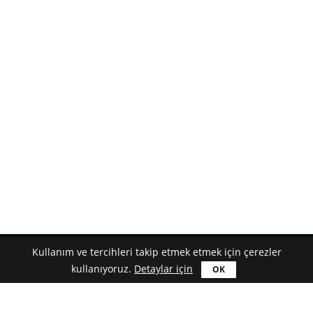
Kullanım ve tercihleri takip etmek etmek için çerezler
kullanıyoruz.
Detaylar için
Türkçe